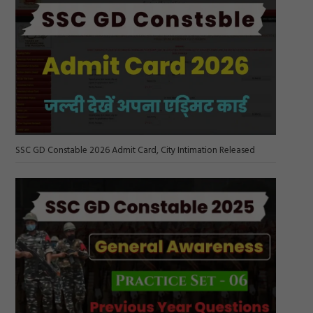
SSC GD Constable 2026 Admit Card, City Intimation Released