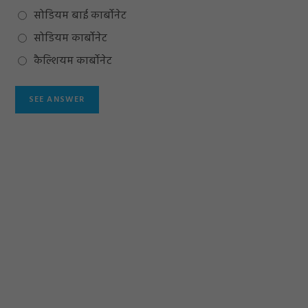
सोडियम बाई कार्बोनेट
सोडियम कार्बोनेट
कैल्शियम कार्बोनेट