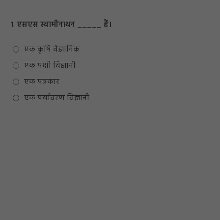
1.
एसएस स्वामीनाथन _____ हैं।
एक कृषि वैज्ञानिक
एक पक्षी विज्ञानी
एक पत्रकार
एक पर्यावरण विज्ञानी