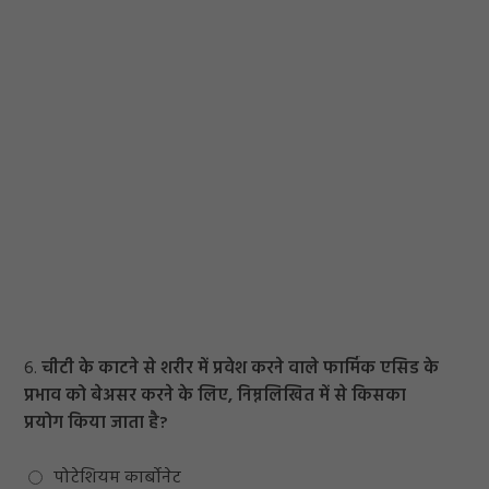
6.
चीटी के काटने से शरीर में प्रवेश करने वाले फार्मिक एसिड के
प्रभाव को बेअसर करने के लिए, निम्नलिखित में से किसका
प्रयोग किया जाता है?
पोटेशियम कार्बोनेट