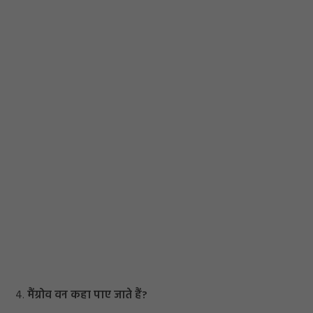
4.
मैंग्रोव वन कहा पाए जाते हैं?