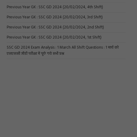
Previous Year GK : SSC GD 2024 (20/02/2024, 4th Shift)
Previous Year GK : SSC GD 2024 (20/02/2024, 3rd Shift)
Previous Year GK : SSC GD 2024 (20/02/2024, 2nd Shift)
Previous Year GK : SSC GD 2024 (20/02/2024, 1st Shift)
SSC GD 2024 Exam Analysis : 1 March All Shift Questions : 1 मार्च को
एसएससी जीडी परीक्षा में पूछे गये सभी प्रश्न