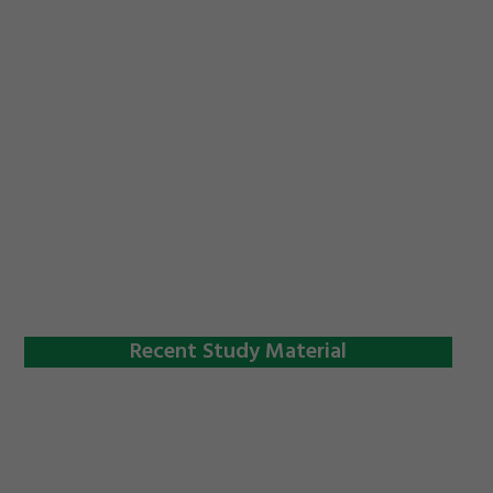
Recent Study Material