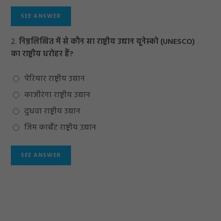
2.
निम्नलिखित में से कौन सा राष्ट्रीय उद्यान यूनेस्को (UNESCO)
का राष्ट्रीय धरोहर हैं?
पेरियार राष्ट्रीय उद्यान
काजीरंगा राष्ट्रीय उद्यान
दुधवा राष्ट्रीय उद्यान
जिम कार्बेट राष्ट्रीय उद्यान