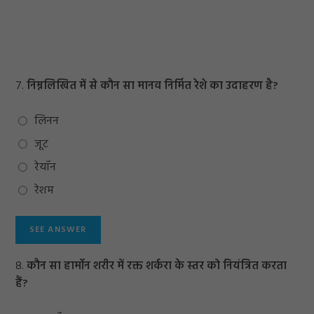
7.
निम्नलिखित में से कौन सा मानव निर्मित रेशे का उदाहरण है?
लिनन
जूट
रेयॉन
रेशम
8.
कौन सा हार्मोन शरीर में रक्त शर्करा के स्तर को नियंत्रित करता
हैं?