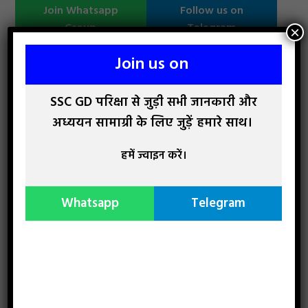
Join Whatsapp
Follow us on
Group
Telegram
×
Join us on
SSC GD परिक्षा से जुड़ी सभी जानकारी और
अध्ययन सामाग्री के लिए जुड़ें हमारे साथ।
हमें ज्वाइन करें।
Whatsapp
Telegram