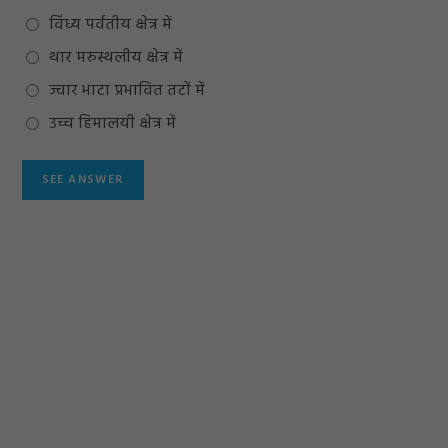
विंध्य पर्वतीय क्षेत्र में
थार मरुस्थलीय क्षेत्र में
ज्वार भाटा प्रभावित तटों में
उच्च हिमालयी क्षेत्र में