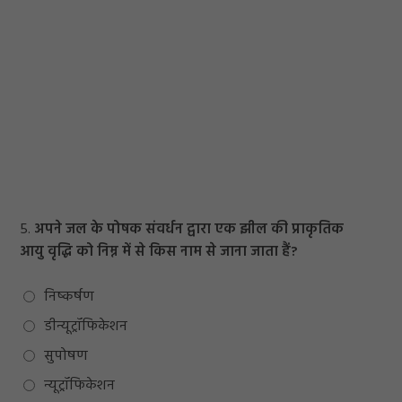
5.
अपने जल के पोषक संवर्धन द्वारा एक झील की प्राकृतिक
आयु वृद्धि को निम्न में से किस नाम से जाना जाता हैं?
निष्कर्षण
डीन्यूट्रॉफिकेशन
सुपोषण
न्यूट्रॉफिकेशन