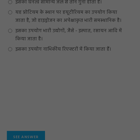
इसका घनत्व सामान्य जल से तीन गुना होता है।
यह प्रोटियम के स्थान पर हयूटीरियम का उपयोग किया
जाता है, जो हाइड्रोजन का अपेक्षाकृत भारी समस्थानिक है।
इसका उपयोग भारी उद्योगों, जैसे - इस्पात, रसायन आदि में
किया जाता है।
इसका उपयोग नाभिकीय रिएक्टरों में किया जाता हैं।