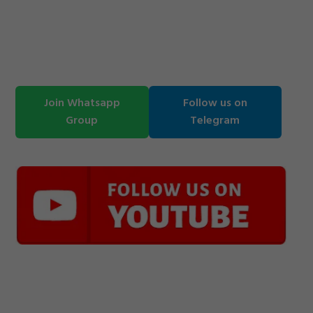
Join Whatsapp
Follow us on
Group
Telegram