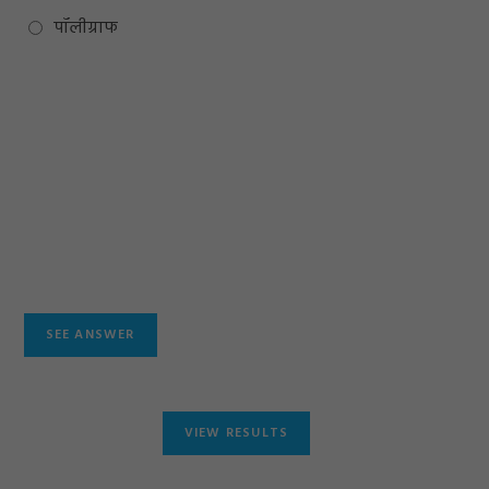
पॉलीग्राफ