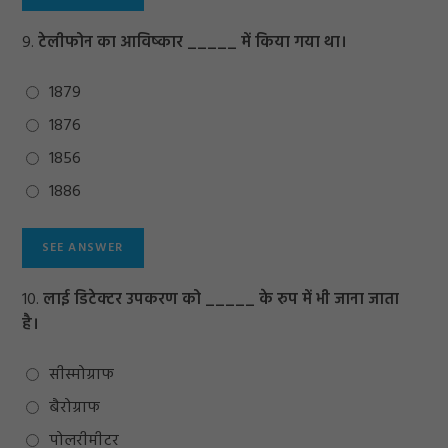
9.
टेलीफोन का आविष्कार _____ में किया गया था।
1879
1876
1856
1886
10.
लाई डिटेक्टर उपकरण को _____ के रुप में भी जाना जाता
है।
सीस्मोग्राफ
बैरोग्राफ
पोलरीमीटर