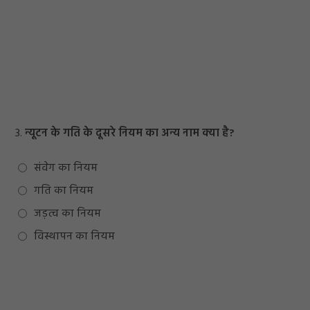
3.
न्यूटन के गति के दूसरे नियम का अन्य नाम क्‍या है?
संवेग का नियम
गति का नियम
जड़त्व का नियम
विस्थापन का नियम