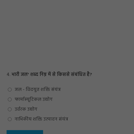
4.
भारी जल' शब्द निम्न में से किससे संबंधित है?
जल - विदयुत शक्ति संयंत्र
फार्मास्यूटिकल उद्योग
उर्वरक उद्योग
नाभिकीय शक्ति उत्पादन संयंत्र