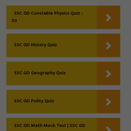
SSC GD Constable Physics Quiz -
03
SSC GD History Quiz
SSC GD Geography Quiz
SSC GD Polity Quiz
SSC GD Math Mock Test | SSC GD