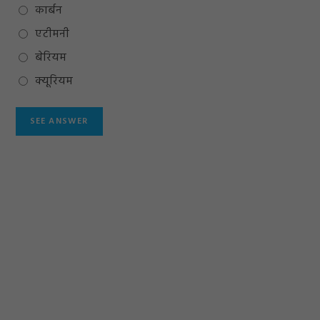
कार्बन
एटीमनी
बेरियम
क्यूरियम