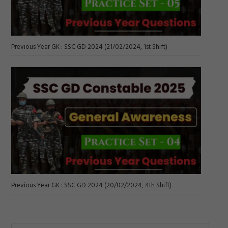
Previous Year GK : SSC GD 2024 (21/02/2024, 1st Shift)
Previous Year GK : SSC GD 2024 (20/02/2024, 4th Shift)