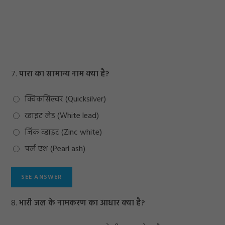
7.
पारा का सामान्य नाम क्‍या है?
क्विकसिल्वर (Quicksilver)
व्हाइट लेड (White lead)
जिंक व्हाइट (Zinc white)
पर्ल एश (Pearl ash)
8.
भारी जल के नामकरण का आधार क्‍या है?