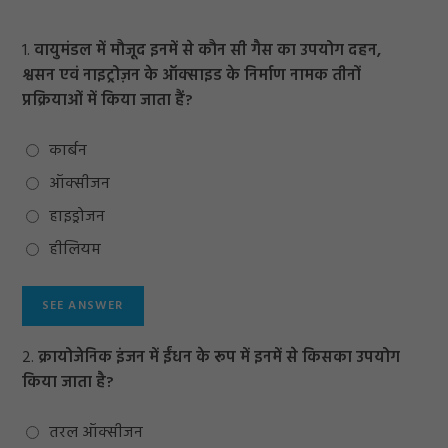
1.
वायुमंडल में मौजूद इनमें से कौन सी गैस का उपयोग दहन,
श्वसन एवं नाइट्रोज़न के ऑक्साइड के निर्माण नामक तीनों
प्रक्रियाओं में किया जाता हैं?
कार्बन
ऑक्सीजन
हाइड्रोजन
हीलियम
2.
क्रायोजेनिक इंजन में ईंधन के रूप में इनमें से किसका उपयोग
किया जाता है?
तरल ऑक्सीजन