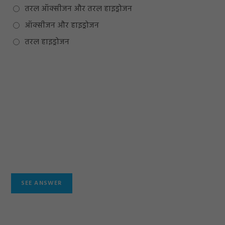
तरल ऑक्सीजन और तरल हाइड्रोजन
ऑक्सीजन और हाइड्रोजन
तरल हाइड्रोजन