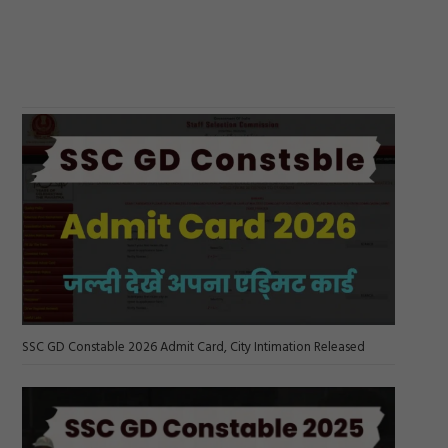
SSC GD Constable 2026 Admit Card, City Intimation Released