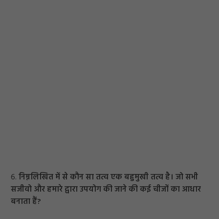
6.
निम्नलिखित में से कौन सा तत्व एक बहुमुखी तत्व है। जो सभी
सजीवो और हमारे द्वारा उपयोग की जाने की कई चीजों का आधार
बनाता हैं?