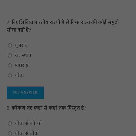
7.
निम्नलिखित भारतीय राज्यों में से किस राज्य की कोई समुद्री
सीमा नहीं है?
गुजरात
राजस्थान
महाराष्ट्र
गोवा
8.
कोंकण तट कहां से कहां तक विस्तृत है?
गोवा से कोच्ची
गोवा से दीव