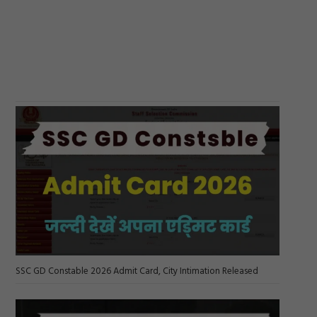
SSC GD Constable 2026 Admit Card, City Intimation Released