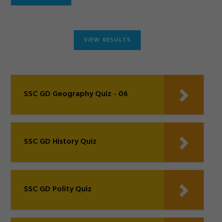
SSC GD Geography Quiz - 06
SSC GD History Quiz
SSC GD Polity Quiz