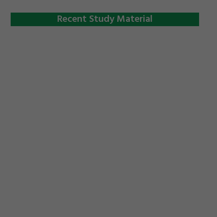
Recent Study Material