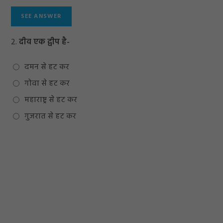
2.
दीव एक द्वीप है-
दमन से हट कर
गोवा से हट कर
महाराष्ट्र से हट कर
गुजरात से हट कर