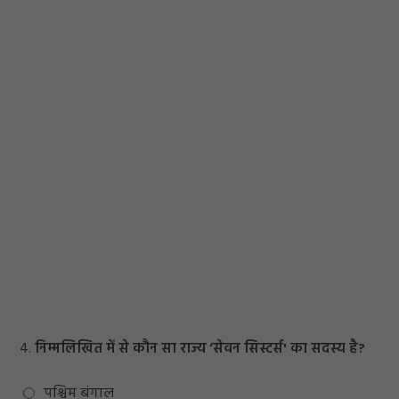
4.
निम्मलिखित में से कौन सा राज्य ‘सेवन सिस्टर्स' का सदस्य है?
पश्चिम बंगाल