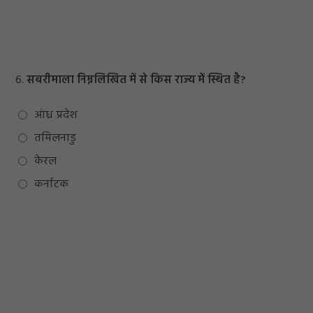
6.
सबरीमाला निम्नलिखित में से किस राज्य में स्थित है?
आंध्र प्रदेश
तमिलनाडु
केरल
कर्नाटक