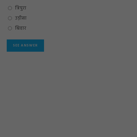
त्रिपुरा
उड़ीसा
बिहार