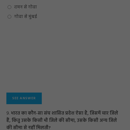
दमन से गोवा
गोवा से मुंबई
9.
भारत का कौन-सा संघ शासित प्रदेश ऐसा है, जिसमें चार जिले
हैं, किंतु उसके किसी भी जिले की सीमा, उसके किसी अन्य जिले
की सीमा से नहीं मिलती?