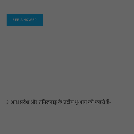
3.
आंध्र प्रदेश और तमिलनाडु के तटीय भू-भाग को कहते हैं-