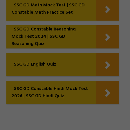
SSC GD Math Mock Test | SSC GD
Constable Math Practice Set
SSC GD Constable Reasoning
Mock Test 2024 | SSC GD
Reasoning Quiz
SSC GD English Quiz
SSC GD Constable Hindi Mock Test
2026 | SSC GD Hindi Quiz