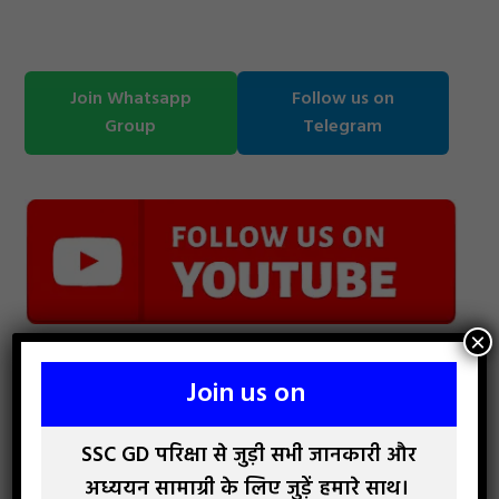
Join Whatsapp
Follow us on
Group
Telegram
×
Join us on
SSC GD परिक्षा से जुड़ी सभी जानकारी और
अध्ययन सामाग्री के लिए जुड़ें हमारे साथ।