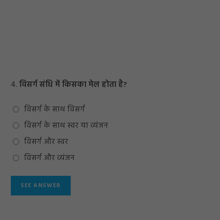
4.
विसर्ग संधि में किसका मेल होता है?
विसर्ग के साथ विसर्ग
विसर्ग के साथ स्वर या व्यंजन
विसर्ग और स्वर
विसर्ग और व्यंजन