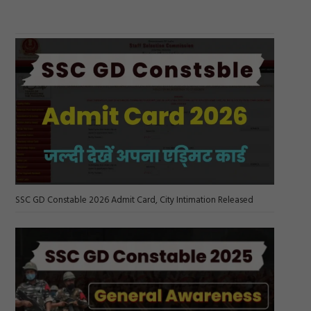
SSC GD Constable 2026 Admit Card, City Intimation Released