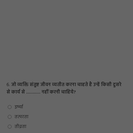
6.
जो व्यक्ति संतुष्ट जीवन व्यतीत करना चाहते है उन्हें किसी दुसरे
से कार्य से ............ नहीं करनी चाहिये?
इर्ष्या
तत्परता
तीव्रता