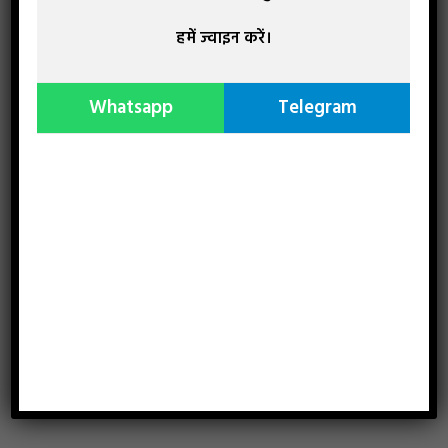
हमें ज्वाइन करें।
Whatsapp
Telegram