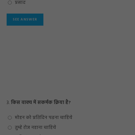
प्रसाद
3.
किस वाक्य में सकर्मक क्रिया है?
मोहन को प्रतिदिन पढना चाहिये
तुम्हे रोज नहाना चाहिये