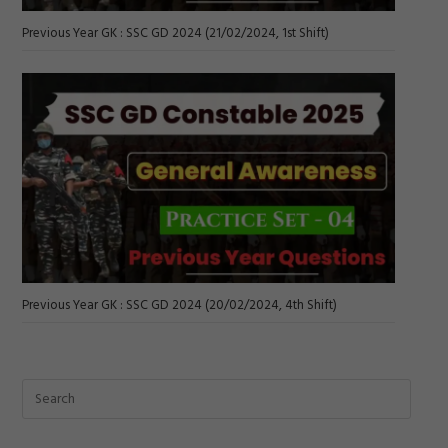
Previous Year GK : SSC GD 2024 (21/02/2024, 1st Shift)
Previous Year GK : SSC GD 2024 (20/02/2024, 4th Shift)