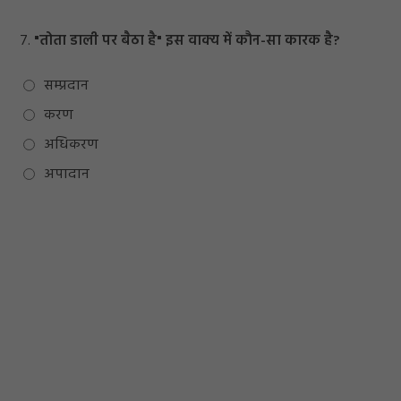
7.
"तोता डाली पर बैठा है" इस वाक्य में कौन-सा कारक है?
सम्प्रदान
करण
अधिकरण
अपादान