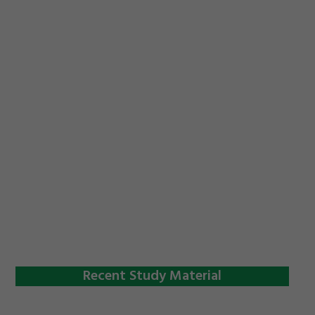
Recent Study Material