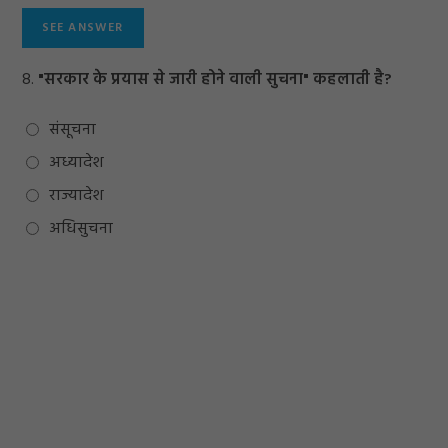
8.
"सरकार के प्रयास से जारी होने वाली सुचना" कहलाती है?
संसूचना
अध्यादेश
राज्यादेश
अधिसुचना