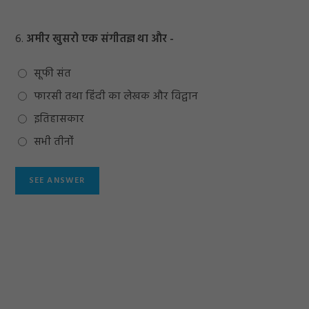
6.
अमीर खुसरो एक संगीतज्ञ था और -
सूफी संत
फारसी तथा हिंदी का लेखक और विद्वान
इतिहासकार
सभी तीनोंं