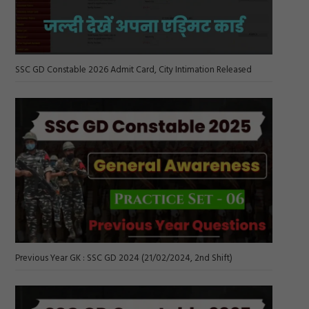
SSC GD Constable 2026 Admit Card, City Intimation Released
Previous Year GK : SSC GD 2024 (21/02/2024, 2nd Shift)