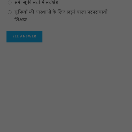
सभी सूफी संतों में सर्वश्रेष्ठ
सूफियों की आस्थाओं के लिए लड़ने वाला परंपरावादी
शिक्षक