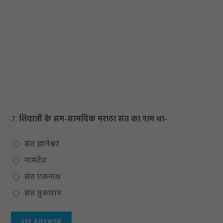
7.
शिवाजी के सम-सामयिक मराठा संत का नाम था-
संत ज्ञानेश्वर
नामदेव
संत एकनाथ
संत तुकाराम