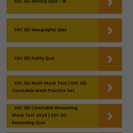
SSC GD History Quiz - 16
SSC GD Geography Quiz
SSC GD Polity Quiz
SSC GD Math Mock Test | SSC GD
Constable Math Practice Set
SSC GD Constable Reasoning
Mock Test 2024 | SSC GD
Reasoning Quiz