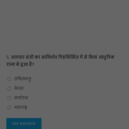
5.
अलवार संतोे का आविर्भाव निम्नलिखित में से किस आधुनिक
राज्य से हुआ है?
तमिलनाडु
केरल
कर्नाटक
महाराष्ट्र