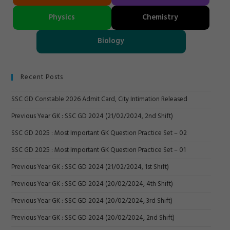
Physics
Chemistry
Biology
Recent Posts
SSC GD Constable 2026 Admit Card, City Intimation Released
Previous Year GK : SSC GD 2024 (21/02/2024, 2nd Shift)
SSC GD 2025 : Most Important GK Question Practice Set – 02
SSC GD 2025 : Most Important GK Question Practice Set – 01
Previous Year GK : SSC GD 2024 (21/02/2024, 1st Shift)
Previous Year GK : SSC GD 2024 (20/02/2024, 4th Shift)
Previous Year GK : SSC GD 2024 (20/02/2024, 3rd Shift)
Previous Year GK : SSC GD 2024 (20/02/2024, 2nd Shift)