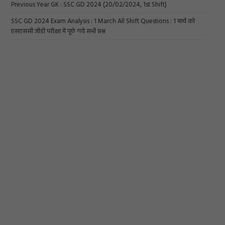
Previous Year GK : SSC GD 2024 (20/02/2024, 1st Shift)
SSC GD 2024 Exam Analysis : 1 March All Shift Questions : 1 मार्च को
एसएससी जीडी परीक्षा में पूछे गये सभी प्रश्न