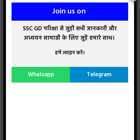
Join us on
SSC GD परिक्षा से जुड़ी सभी जानकारी और
अध्ययन सामाग्री के लिए जुड़ें हमारे साथ।
हमें ज्वाइन करें।
Whatsapp
Telegram