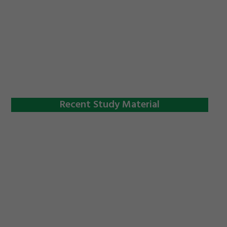
Recent Study Material