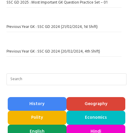
SSC GD 2025 : Most Important GK Question Practice Set – 01
Previous Year GK : SSC GD 2024 (21/02/2024, 1st Shift)
Previous Year GK : SSC GD 2024 (20/02/2024, 4th Shift)
History
Geography
Polity
Economics
English
Hindi