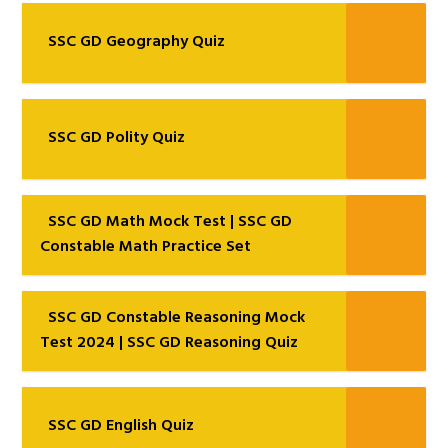
SSC GD Geography Quiz
SSC GD Polity Quiz
SSC GD Math Mock Test | SSC GD
Constable Math Practice Set
SSC GD Constable Reasoning Mock
Test 2024 | SSC GD Reasoning Quiz
SSC GD English Quiz