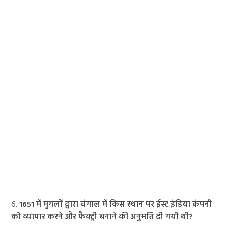
6.
1651 में मुगलों द्वारा बंगाल में किस स्थान पर ईस्ट इंडिया कंपनी
को व्यापार करने और फैक्ट्री बनाने की अनुमति दी गयी थी?