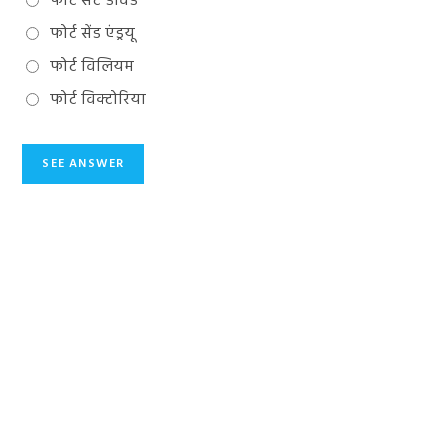
फोर्ट सेंट डेविड
फोर्ट सेंड एंड्रयू
फोर्ट विलियम
फोर्ट विक्टोरिया