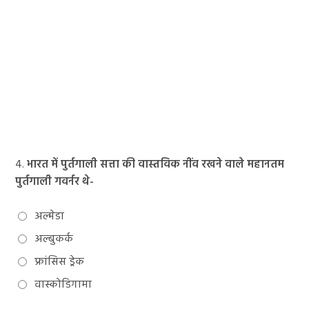
4.
भारत में पुर्तगाली सत्ता की वास्तविक नींव रखने वाले महानतम
पुर्तगाली गवर्नर थे-
अल्मेडा
अल्बुकर्क
फ्रांसिस ड्रेक
वास्कोडिगामा