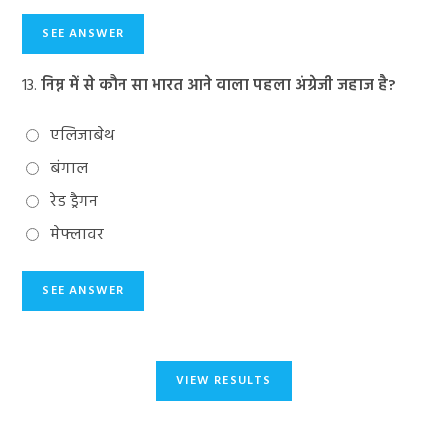
13.
निम्न में से कौन सा भारत आने वाला पहला अंग्रेजी जहाज है?
एलिजाबेथ
बंगाल
रेड ड्रैगन
मेफ्लावर