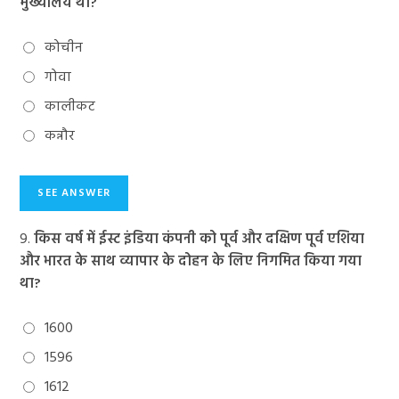
मुख्यालय था?
कोचीन
गोवा
कालीकट
कन्नौर
9.
किस वर्ष में ईस्ट इंडिया कंपनी को पूर्व और दक्षिण पूर्व एशिया
और भारत के साथ व्यापार के दोहन के लिए निगमित किया गया
था?
1600
1596
1612