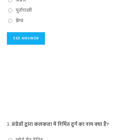
अंग्रेज
पुर्तगाली
फ्रेंच
3.
अंग्रेजों द्वारा कलकत्ता में निर्मित दुर्ग का नाम क्या है?