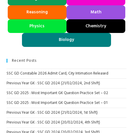
Reasoning
Math
Physics
Chemistry
Biology
Recent Posts
SSC GD Constable 2026 Admit Card, City Intimation Released
Previous Year GK : SSC GD 2024 (21/02/2024, 2nd Shift)
SSC GD 2025 : Most Important GK Question Practice Set – 02
SSC GD 2025 : Most Important GK Question Practice Set – 01
Previous Year GK : SSC GD 2024 (21/02/2024, 1st Shift)
Previous Year GK : SSC GD 2024 (20/02/2024, 4th Shift)
Previous Year GK : SSC GD 2024 (20/02/2024, 3rd Shift)