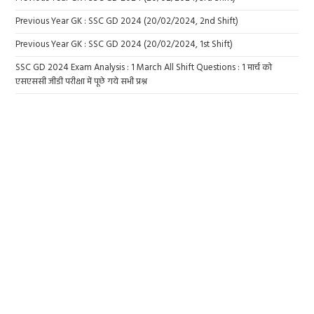
Previous Year GK : SSC GD 2024 (20/02/2024, 2nd Shift)
Previous Year GK : SSC GD 2024 (20/02/2024, 1st Shift)
SSC GD 2024 Exam Analysis : 1 March All Shift Questions : 1 मार्च को
एसएससी जीडी परीक्षा में पूछे गये सभी प्रश्न