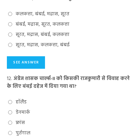
कलकत्ता, बंबई, मद्रास, सूरत
बंबई, मद्रास, सूरत, कलकत्ता
सूरत, मद्रास, बंबई, कलकत्ता
सूरत, मद्रास, कलकत्ता, बंबई
12.
अंग्रेज शासक चार्ल्स-II को किसकी राजकुमारी से विवाह करने
के लिए बंबई दहेज में दिया गया था?
हाॅलैंड
डेनमार्क
फ्रांस
पुर्तगाल