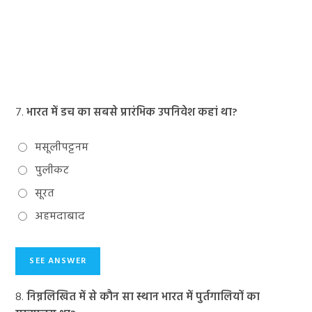
7.
भारत में डच का सबसे प्रारंभिक उपनिवेश कहां था?
मसूलीपट्टनम
पुलीकट
सूरत
अहमदाबाद
8.
निम्नलिखित में से कौन सा स्थान भारत में पुर्तगालियों का