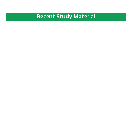
Recent Study Material