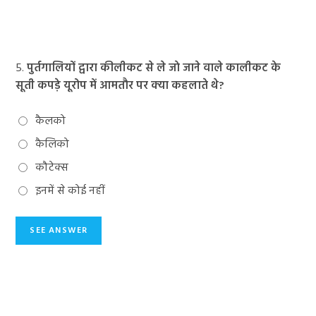
5.
पुर्तगालियों द्वारा कीलीकट से ले जाे जाने वाले कालीकट के
सूती कपड़े यूरोप में आमतौर पर क्या कहलाते थे?
कैलको
कैलिको
कौटेक्स
इनमें से कोई नहीं