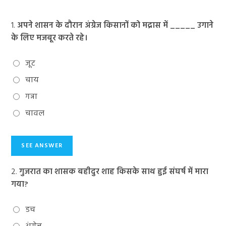
1.
अपने शासन के दौरान अंग्रेज किसानों को मद्रास में _____ उगाने
के लिए मजबूर करते रहे।
जूट
चाय
गन्ना
चावल
2.
गुजरात का शासक बहीदुर शाह किसके साथ हुई संघर्ष में मारा
गया?
डच