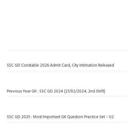
SSC GD Constable 2026 Admit Card, City Intimation Released
Previous Year GK : SSC GD 2024 (21/02/2024, 2nd Shift)
SSC GD 2025 : Most Important GK Question Practice Set – 02