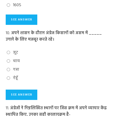
1605
10.
अपने शासन के दौरान अंग्रेज किसानों को असम में _____
उगाने के लिए मजबूर करते रहे।
जूट
चाय
गन्ना
गेहूँ
11.
अंग्रेजों ने निम्नलिखित स्थानों पर जिस क्रम में अपने व्यापार केंद्र
स्थापित किए, उनका सही कालानुक्रम है-