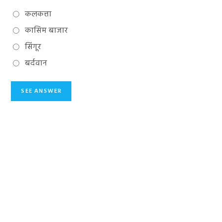
कलकत्ता
कासिम बाजार
सिंगूर
बर्दवान