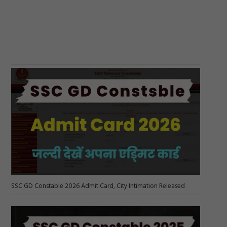
SSC GD Constable 2026 Admit Card, City Intimation Released