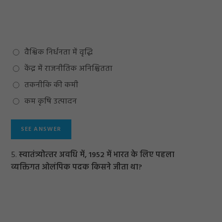
वैश्विक निर्धनता में वृद्धि
केंद्र में राजनीतिक अनिश्चितता
तकनीकि की कमी
कम कृषि उत्पादन
5.
स्‍वातंत्र्योत्‍तर अवधि में, 1952 में भारत के लिए पहला
व्यक्तिगत ओलंपिक पदक किसने जीता था?