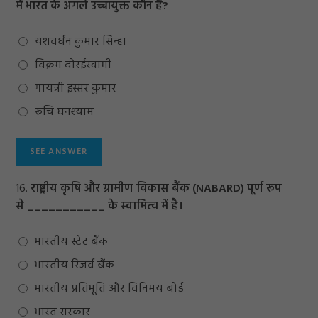
में भारत के अगले उच्चायुक्त कौन हैं?
यशवर्धन कुमार सिन्हा
विक्रम दोरईस्वामी
गायत्री इस्सर कुमार
रूचि घनश्याम
16.
राष्ट्रीय कृषि और ग्रामीण विकास बैंक (NABARD) पूर्ण रूप
से ___________ के स्वामित्व में है।
भारतीय स्टेट बैंक
भारतीय रिजर्व बैंक
भारतीय प्रतिभूति और विनिमय बोर्ड
भारत सरकार