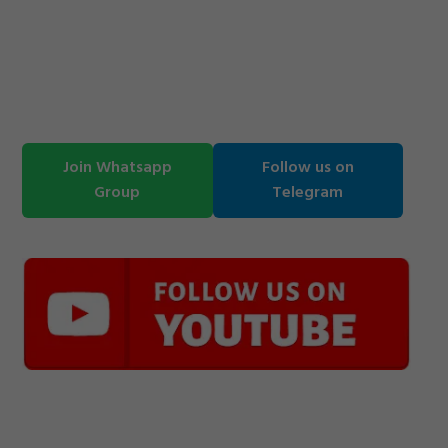
Join Whatsapp
Follow us on
Group
Telegram