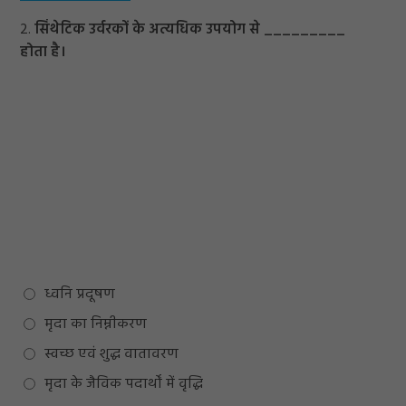
2.
सिंथेटिक उर्वरकों के अत्यधिक उपयोग से _________
होता है।
ध्वनि प्रदूषण
मृदा का निम्नीकरण
स्वच्छ एवं शुद्ध वातावरण
मृदा के जैविक पदार्थों में वृद्धि