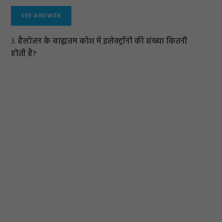
3.
हैलोजन के बाह्यतम कोश में इलेक्ट्रॉनों की संख्या कितनी
होती है?