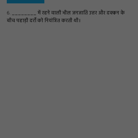
6.
________ में रहने वाली भील जनजाति उत्तर और दक्कन के
बीच पहाड़ी दर्रों को नियंत्रित करती थी।