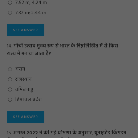
7.52 m; 4.24 m
7.32 m; 2.44 m
14.
गोची उत्सव मुख्य रूप से भारत के निम्नलिखित में से किस
राज्य में मनाया जाता है?
असम
राजस्थान
तमिलनाडु
हिमाचल प्रदेश
15.
अगस्त 2022 में की गई घोषणा के अनुसार, यूनाइटेड किंगडम