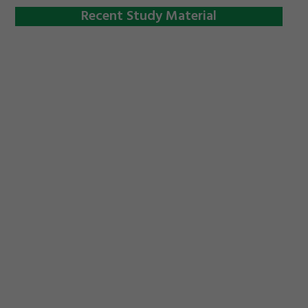
Recent Study Material