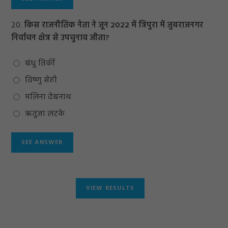
20.
किस राजनीतिक नेता ने जून 2022 में त्रिपुरा में जुबराजनगर
निर्वाचन क्षेत्र से उपचुनाव जीता?
बंधु तिर्की
विष्णु सेठी
मलिना देबनाथ
ऋतुजा लटके