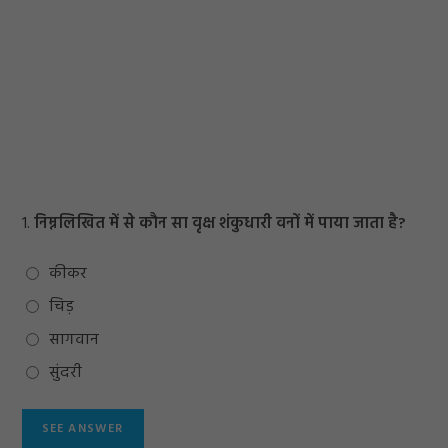
1.
निम्नलिखित में से कौन सा वृक्ष शंकुधारी वनों में पाया जाता है?
कीकर
चिड़
सागवान
सुंदरी