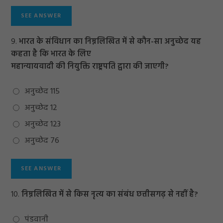
9.
भारत के संविधान का निम्नलिखित में से कौन-सा अनुच्छेद यह
कहता है कि भारत के लिए
महान्यायवादी की नियुक्ति राष्ट्रपति द्वारा की जाएगी?
अनुच्छेद 115
अनुच्छेद 12
अनुच्छेद 123
अनुच्छेद 76
10.
निम्नलिखित में से किस नृत्य का संबंध छत्तीसगढ़ से नहीं है?
पंडवानी