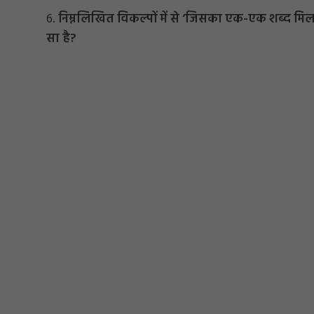
6.
निम्नलिखित विकल्पों में से ‘जिसका एक-एक शब्द मि
सा है?