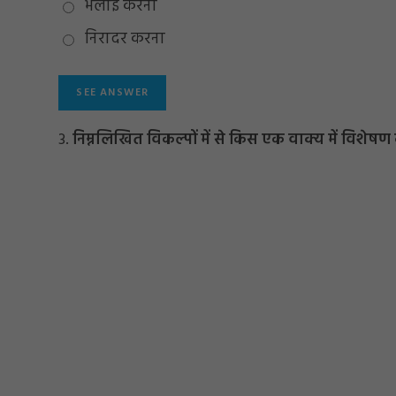
भलाई करना
निरादर करना
3.
निम्नलिखित विकल्पों में से किस एक वाक्य में विशेष