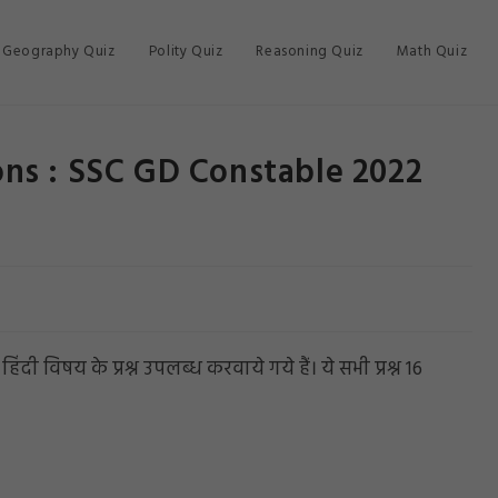
Geography Quiz
Polity Quiz
Reasoning Quiz
Math Quiz
ons : SSC GD Constable 2022
विषय के प्रश्न उपलब्ध करवाये गये हैं। ये सभी प्रश्न 16