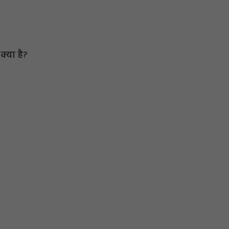
 क्या है?