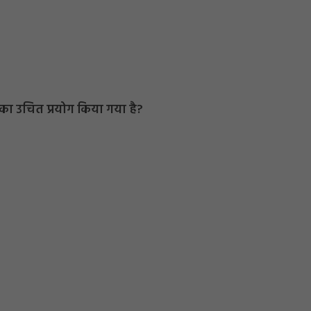
ण का उचित प्रयोग किया गया है?