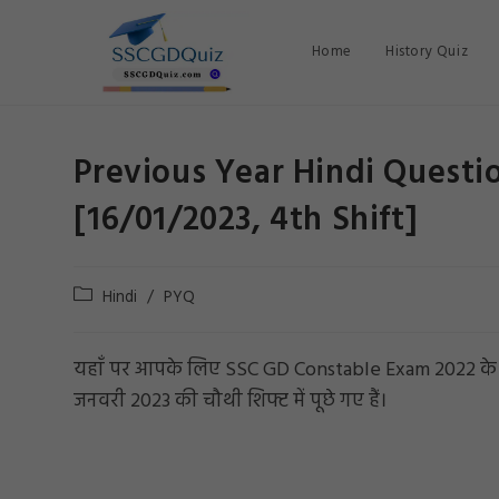
Skip
to
Home
History Quiz
content
Previous Year Hindi Questi
[16/01/2023, 4th Shift]
Post
Hindi
/
PYQ
category:
यहाँ पर आपके लिए SSC GD Constable Exam 2022 के हिंदी 
जनवरी 2023 की चौथी शिफ्ट में पूछे गए हैं।