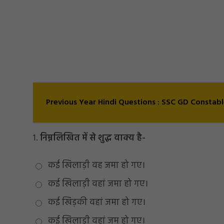
Previous Year Hindi Questions : SSC GD Constabl
1.
निम्नलिखित में से शुद्ध वाक्य है-
कई खिलाड़ी वह जमा हो गए।
कई खिलाड़ी वहां जमा हो गए।
कई खिड़की वहां जमा हो गए।
कई खिलाड़ी वहां जम हो गए।