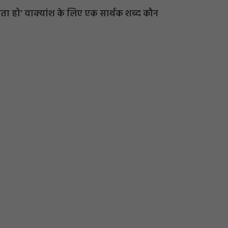
लता हो’ वाक्यांश के लिए एक सार्थक शब्द कौन