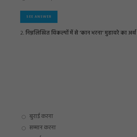
2.
निम्नलिखित विकल्पों में से ‘कान भरना’ मुहावरे का अर्थ
बुराई करना
सम्मान करना